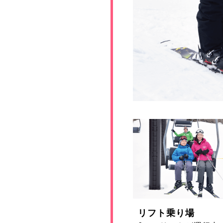
リフト乗り場