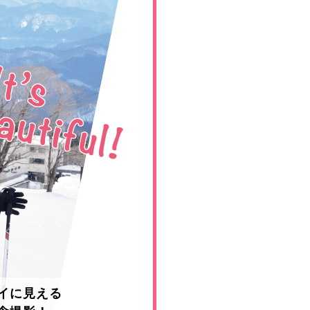
イに見える