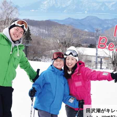
田沢湖がキレ