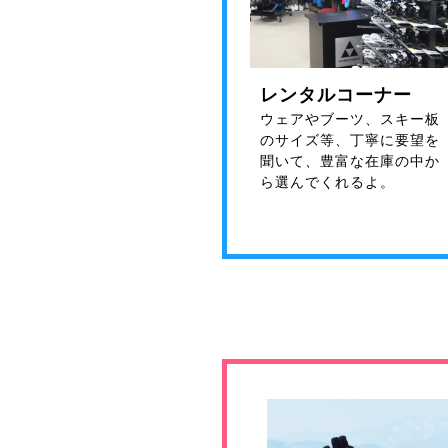
レンタルコーナー
ウェアやブーツ、スキー板
のサイズ等、丁寧に要望を
聞いて、豊富な在庫の中か
ら選んでくれるよ。