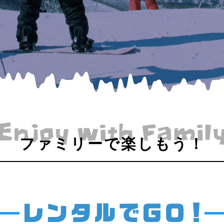
ファミリーで楽しもう！