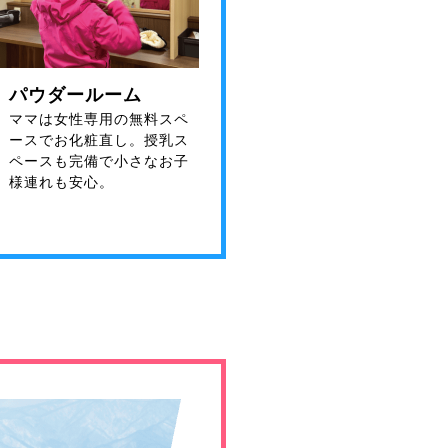
パウダールーム
ママは女性専用の無料スペ
ースでお化粧直し。授乳ス
ペースも完備で小さなお子
様連れも安心。