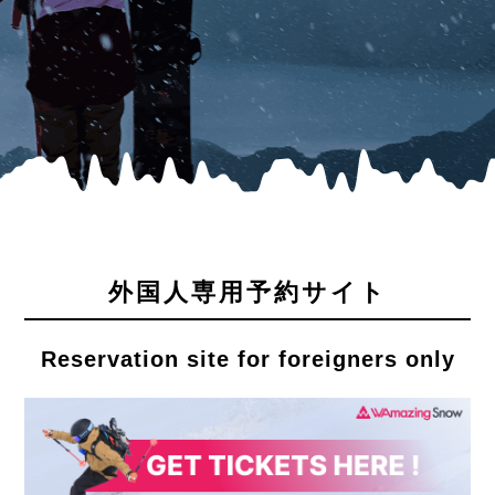
外国人専用予約サイト
Reservation site for foreigners only