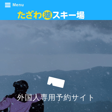
Menu
外国人専用予約サイト