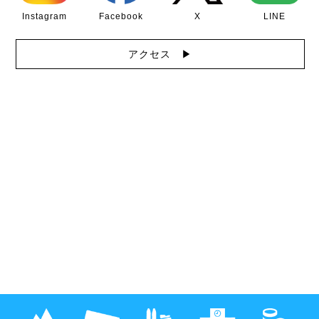
Instagram
Facebook
X
LINE
アクセス ▶